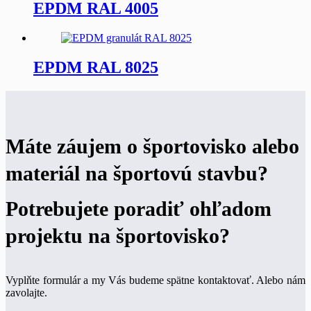
EPDM RAL 4005
EPDM RAL 8025
Máte záujem o športovisko alebo
materiál na športovú stavbu?
Potrebujete poradiť ohľadom
projektu na športovisko?
Vyplňte formulár a my Vás budeme spätne kontaktovať. Alebo nám
zavolajte.